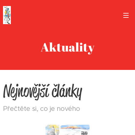
Aktuality
Nejnovější články
Přečtěte si, co je nového