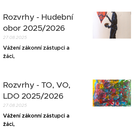
Rozvrhy - Hudební
obor 2025/2026
27.08.2025
Vážení zákonní zástupci a
žáci,
Rozvrhy - TO, VO,
LDO 2025/2026
27.08.2025
Vážení zákonní zástupci a
žáci,