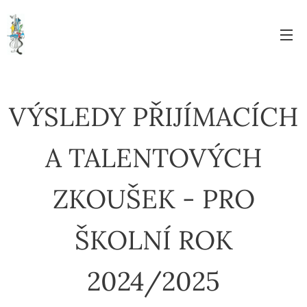
VÝSLEDY PŘIJÍMACÍCH
A TALENTOVÝCH
ZKOUŠEK - PRO
ŠKOLNÍ ROK
2024/2025