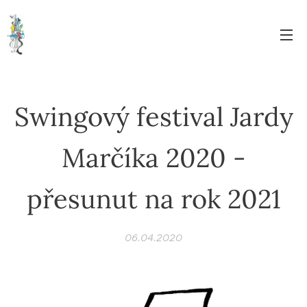
Swingový festival Jardy
Marčíka 2020 -
přesunut na rok 2021
06.04.2020