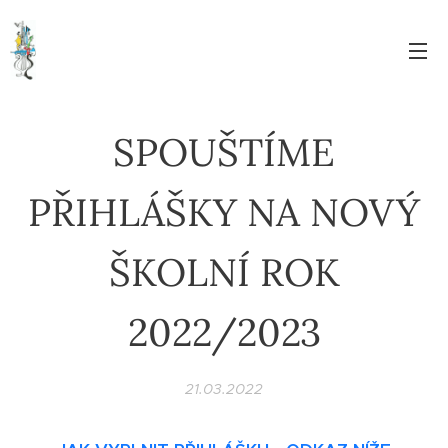
SPOUŠTÍME
PŘIHLÁŠKY NA NOVÝ
ŠKOLNÍ ROK
2022/2023
21.03.2022