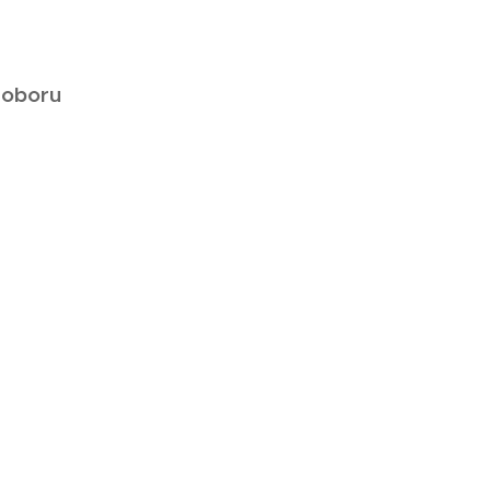
 oboru