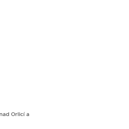
ad Orlicí a