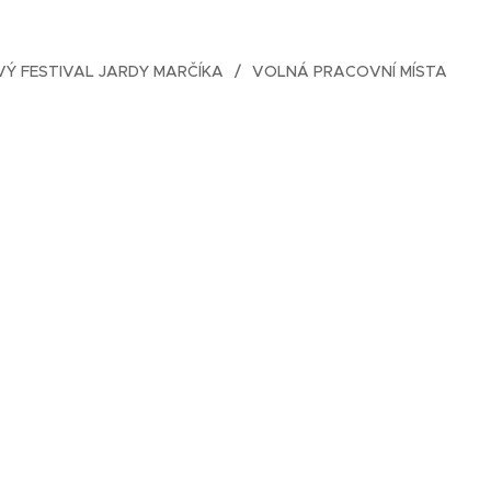
Ý FESTIVAL JARDY MARČÍKA
VOLNÁ PRACOVNÍ MÍSTA