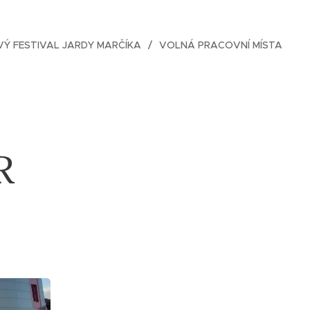
Ý FESTIVAL JARDY MARČÍKA
VOLNÁ PRACOVNÍ MÍSTA
R