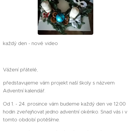
každý den - nové video
Vážení přátelé,
představujeme vám projekt naší školy s názvem
Adventní kalendář.
Od 1. - 24. prosince vám budeme každý den ve 12.00
hodin zveřejňovat jedno adventní okénko. Snad vás i v
tomto období potěšíme.