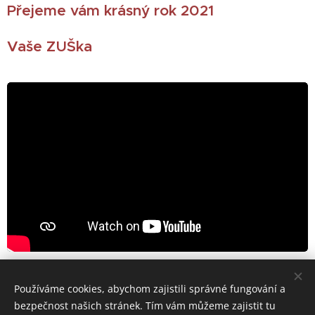
Přejeme vám krásný rok 2021
Vaše ZUŠka
Share
Používáme cookies, abychom zajistili správné fungování a
bezpečnost našich stránek. Tím vám můžeme zajistit tu